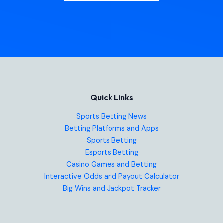
Quick Links
Sports Betting News
Betting Platforms and Apps
Sports Betting
Esports Betting
Casino Games and Betting
Interactive Odds and Payout Calculator
Big Wins and Jackpot Tracker